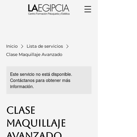
Inicio
Lista de servicios
Clase Maquillaje Avanzado
Este servicio no está disponible.
Contáctanos para obtener más
información.
Clase
Maquillaje
Avanzado