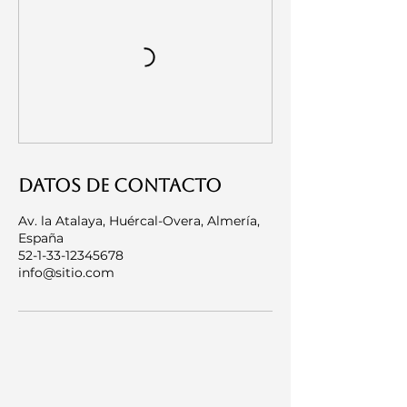
Datos de contacto
Av. la Atalaya, Huércal-Overa, Almería,
España
52-1-33-12345678
info@sitio.com