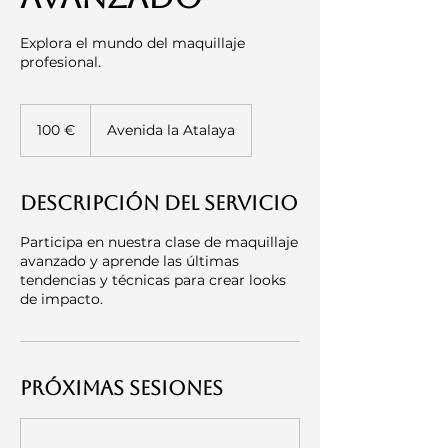
Explora el mundo del maquillaje
profesional.
100
euros
100 €
Avenida la Atalaya
Descripción del servicio
Participa en nuestra clase de maquillaje
avanzado y aprende las últimas
tendencias y técnicas para crear looks
de impacto.
Próximas sesiones