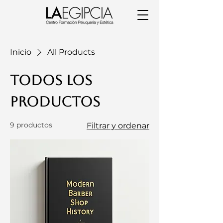
Inicio
All Products
Todos los
productos
9 productos
Filtrar y ordenar